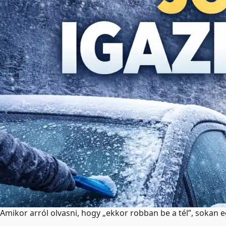
Amikor arról olvasni, hogy „ekkor robban be a tél”, sokan 