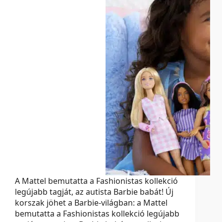
A Mattel bemutatta a Fashionistas kollekció
legújabb tagját, az autista Barbie babát! Új
korszak jöhet a Barbie-világban: a Mattel
bemutatta a Fashionistas kollekció legújabb