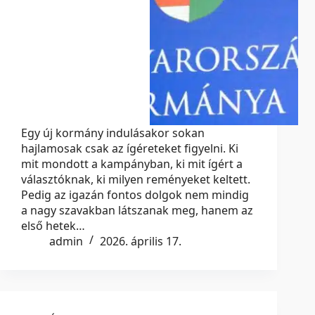
Egy új kormány indulásakor sokan
hajlamosak csak az ígéreteket figyelni. Ki
mit mondott a kampányban, ki mit ígért a
választóknak, ki milyen reményeket keltett.
Pedig az igazán fontos dolgok nem mindig
a nagy szavakban látszanak meg, hanem az
első hetek…
admin
2026. április 17.