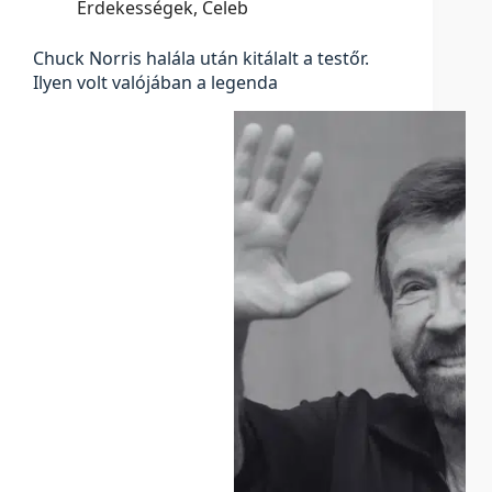
Érdekességek
,
Celeb
Chuck Norris halála után kitálalt a testőr.
Ilyen volt valójában a legenda