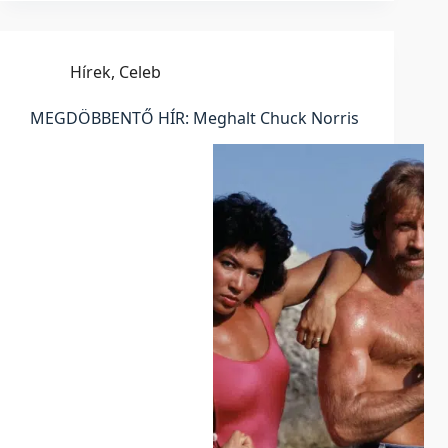
Hírek
,
Celeb
MEGDÖBBENTŐ HÍR: Meghalt Chuck Norris