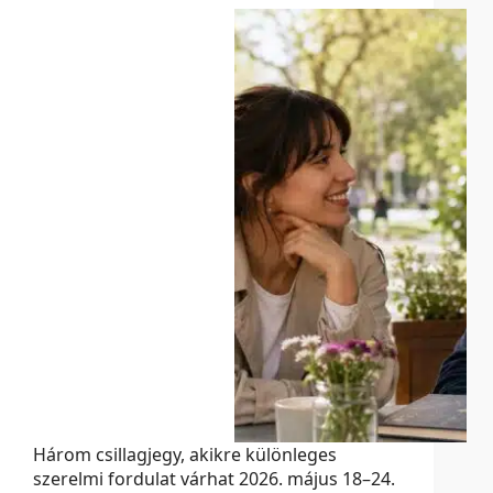
Három csillagjegy, akikre különleges
szerelmi fordulat várhat 2026. május 18–24.