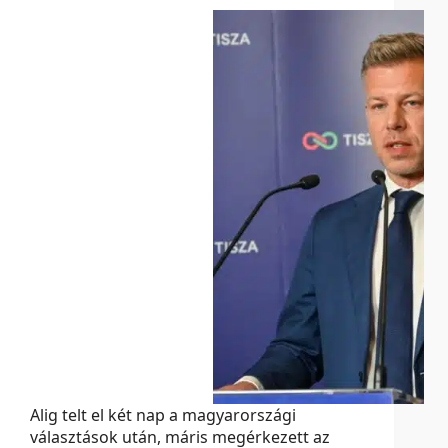
Alig telt el két nap a magyarországi
választások után, máris megérkezett az