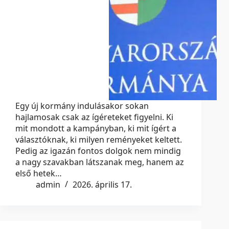
Egy új kormány indulásakor sokan
hajlamosak csak az ígéreteket figyelni. Ki
mit mondott a kampányban, ki mit ígért a
választóknak, ki milyen reményeket keltett.
Pedig az igazán fontos dolgok nem mindig
a nagy szavakban látszanak meg, hanem az
első hetek…
admin
2026. április 17.