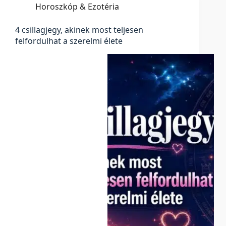
Horoszkóp & Ezotéria
4 csillagjegy, akinek most teljesen
felfordulhat a szerelmi élete