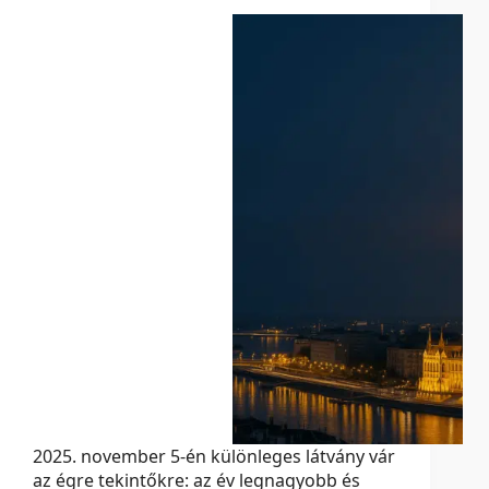
2025. november 5-én különleges látvány vár
az égre tekintőkre: az év legnagyobb és