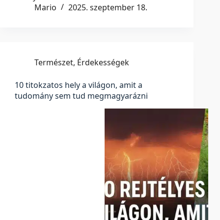
Mario
2025. szeptember 18.
Természet
,
Érdekességek
10 titokzatos hely a világon, amit a
tudomány sem tud megmagyarázni