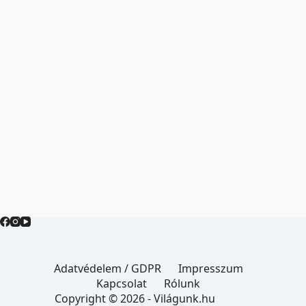
Adatvédelem / GDPR
Impresszum
Kapcsolat
Rólunk
Copyright © 2026 - Világunk.hu