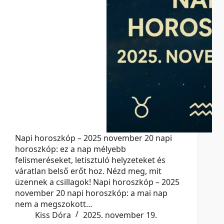
Napi horoszkóp – 2025 november 20 napi
horoszkóp: ez a nap mélyebb
felismeréseket, letisztuló helyzeteket és
váratlan belső erőt hoz. Nézd meg, mit
üzennek a csillagok! Napi horoszkóp – 2025
november 20 napi horoszkóp: a mai nap
nem a megszokott…
Kiss Dóra
2025. november 19.