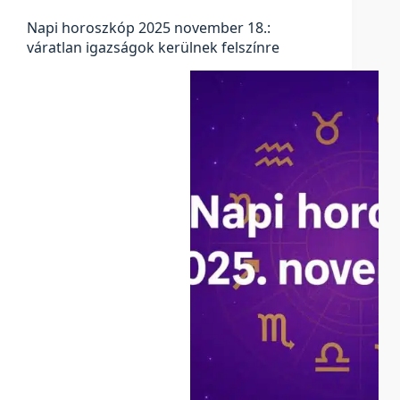
Napi horoszkóp 2025 november 18.:
váratlan igazságok kerülnek felszínre