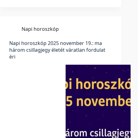
Napi horoszkóp
Napi horoszkóp 2025 november 19.: ma
három csillagjegy életét váratlan fordulat
éri