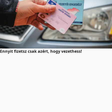
Ennyit fizetsz csak azért, hogy vezethess!