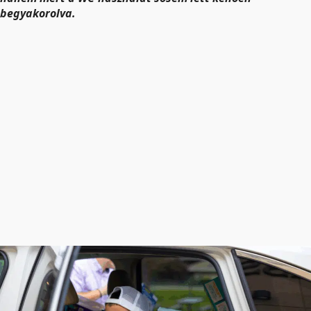
begyakorolva.