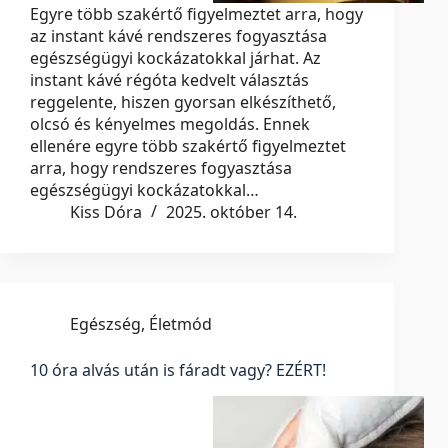
Egyre több szakértő figyelmeztet arra, hogy
az instant kávé rendszeres fogyasztása
egészségügyi kockázatokkal járhat. Az
instant kávé régóta kedvelt választás
reggelente, hiszen gyorsan elkészíthető,
olcsó és kényelmes megoldás. Ennek
ellenére egyre több szakértő figyelmeztet
arra, hogy rendszeres fogyasztása
egészségügyi kockázatokkal…
Kiss Dóra
2025. október 14.
Egészség
,
Életmód
10 óra alvás után is fáradt vagy? EZÉRT!