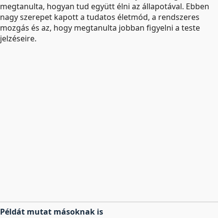
megtanulta, hogyan tud együtt élni az állapotával. Ebben
nagy szerepet kapott a tudatos életmód, a rendszeres
mozgás és az, hogy megtanulta jobban figyelni a teste
jelzéseire.
Példát mutat másoknak is