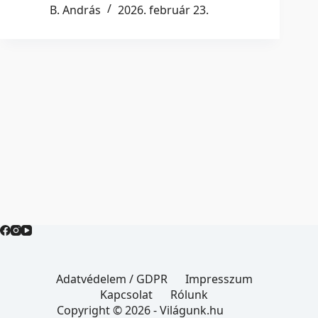
B. András
2026. február 23.
Adatvédelem / GDPR
Impresszum
Kapcsolat
Rólunk
Copyright © 2026 - Világunk.hu