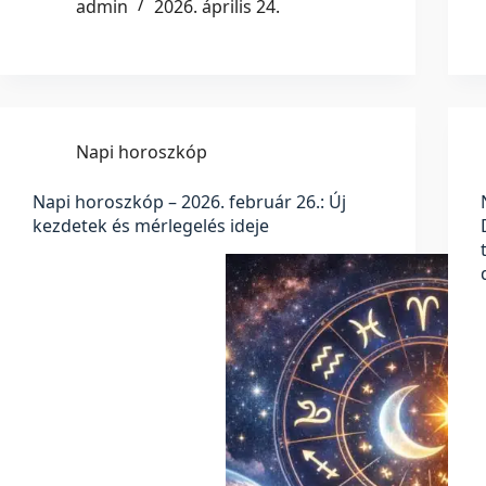
admin
2026. április 24.
Napi horoszkóp
Napi horoszkóp – 2026. február 26.: Új
kezdetek és mérlegelés ideje