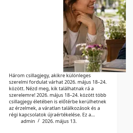
Három csillagjegy, akikre különleges
szerelmi fordulat várhat 2026. május 18–24.
között. Nézd meg, kik találhatnak rá a
szerelemre! 2026. május 18–24. között több
csillagjegy életében is előtérbe kerülhetnek
az érzelmek, a váratlan találkozások és a
régi kapcsolatok újraértékelése. Ez a…
admin
2026. május 13.