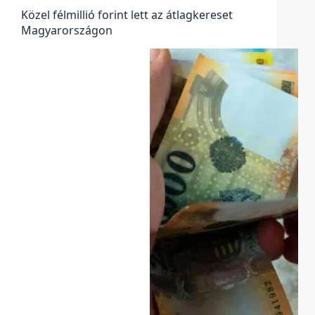
Közel félmillió forint lett az átlagkereset
Magyarországon