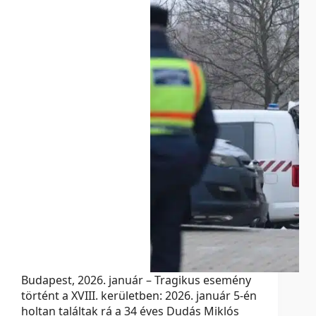
Budapest, 2026. január – Tragikus esemény
történt a XVIII. kerületben: 2026. január 5-én
holtan találtak rá a 34 éves Dudás Miklós